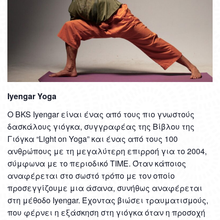
Iyengar Yoga
Ο BKS Iyengar είναι ένας από τους πιο γνωστούς
δασκάλους γιόγκα, συγγραφέας της Βίβλου της
Γιόγκα “Light on Yoga” και ένας από τους 100
ανθρώπους με τη μεγαλύτερη επιρροή για το 2004,
σύμφωνα με το περιοδικό TIME. Όταν κάποιος
αναφέρεται στο σωστό τρόπο με τον οποίο
προσεγγίζουμε μια άσανα, συνήθως αναφέρεται
στη μέθοδο Iyengar. Έχοντας βιώσει τραυματισμούς,
που φέρνει η εξάσκηση στη γιόγκα όταν η προσοχή